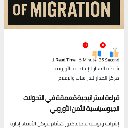
0
0
Read Time:
5 Minute, 26 Second
شبكة المدار الإعلامية الأوروبية
مركز المدار للدراسات والإعلام
قراءة استراتيجية مُعمقة في التحولات
الجيوسياسية للأمن الأوروبي
إشراف وتوجيه عامالدكتور هشام عوكل الأستاذ إدارة