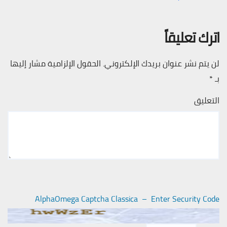
اترك تعليقاً
لن يتم نشر عنوان بريدك الإلكتروني.
الحقول الإلزامية مشار إليها
بـ
*
التعليق
AlphaOmega Captcha Classica – Enter Security Code