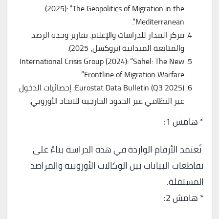
(2025): “The Geopolitics of Migration in the
Mediterranean”.
مركز المدار للدراسات والإعلام: تقارير وحدة الرصد
والمتابعة الميدانية (بروكسل، 2025).
International Crisis Group (2024): “Sahel: The New
Frontline of Migration Warfare”.
Eurostat Data Bulletin (Q3 2025): إحصائيات الدخول
غير النظامي عبر الحدود الخارجية للاتحاد الأوروبي.
* هامش 1:
تُعتمد الأرقام الواردة في هذه الدراسة بناءً على
تقاطعات البيانات بين الوكالات الأوروبية والمراصد
المستقلة.
* هامش 2: