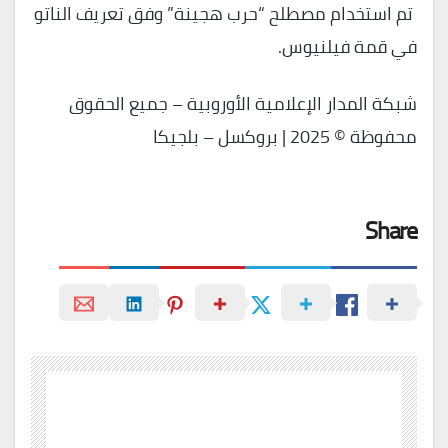
تم استخدام مصطلح “حرب هجينة” وفق تعريف الناتو
في قمة فيلنيوس.
شبكة المدار الإعلامية الأوروبية – جميع الحقوق
محفوظة © 2025 | بروكسل – بلجيكا
Share