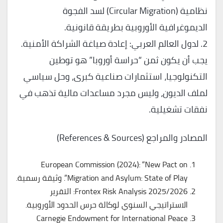
نظامية (Circular Migration) لسد الفجوة
الديموغرافية الأوروبية بطريقة قانونية.
2. لدول العالم العربي: إعادة صياغة الشراكة الأمنية.
يجب أن يكون ثمن “حراسة أوروبا” هو توطين
التكنولوجيا، استثمارات صناعية كبرى، وحل سياسي
لملف الديون، وليس مجرد مساعدات مالية تذهب في
نفقات تشغيلية.
المصادر والمراجع (References & Sources)
European Commission (2024): “New Pact on
Migration and Asylum: State of Play”. وثيقة رسمية.
Frontex Risk Analysis 2025/2026: التقرير
الاستراتيجي السنوي لوكالة حرس الحدود الأوروبية.
Carnegie Endowment for International Peace