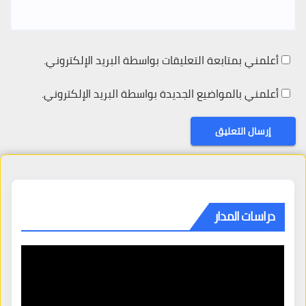
أعلمني بمتابعة التعليقات بواسطة البريد الإلكتروني.
أعلمني بالمواضيع الجديدة بواسطة البريد الإلكتروني.
دراسات المدار