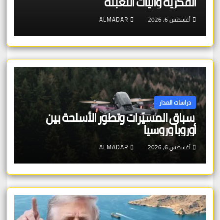
الفكرية وآليات التعبئة
أغسطس 6, 2026
ALMADAR
دراسات المدار
سباق المسيّرات وتطور الأسلحة بين
أوروبا وروسيا
أغسطس 6, 2026
ALMADAR