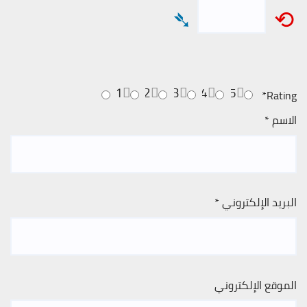
➴
⟲
1
2
3
4
5
*
Rating
الاسم
*
البريد الإلكتروني
*
الموقع الإلكتروني