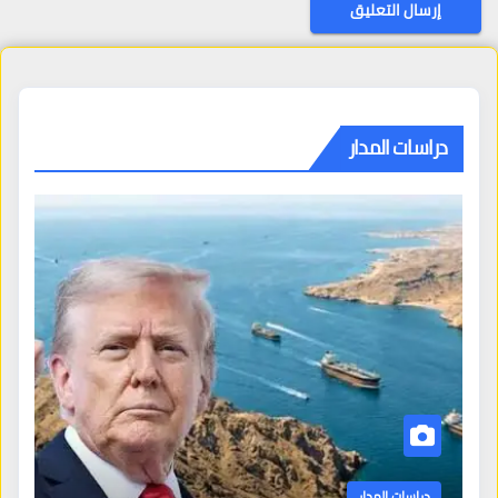
دراسات المدار
دراسات المدار