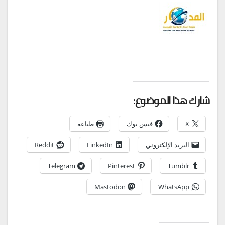
شارك هذا الموضوع:
X
فيس بوك
طباعة
البريد الإلكتروني
LinkedIn
Reddit
Telegram
Pinterest
Tumblr
Mastodon
WhatsApp