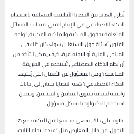
تُطرح العديد من القضايا الأخلاقية المتعلقة باستخدام
الذكاء الاصطناعي في الإنتاج الفني. فبجانب المسائل
المتعلقة بحقوق الملكية والملكية الفكرية، تواجه
الفنون أسئلة حول الاستغلال سواء كان ذلك في
المناحي الفنية أو الاجتماعية. كيف يمكن التأكد من
أن نظم الذكاء الاصطناعي تُستخدم في الطريقة
المناسبة؟ ومن المسؤول عن الأعمال التي يُنتجها
الذكاء الاصطناعي؟ هذه القضايا تحتاج إلى إجابات
واضحة لحماية حقوق الفنانين والمبدعين، وضمان
استخدام التكنولوجيا بشكل مسؤول.
علاوة على ذلك، يسعى مجتمع الفن للتكيف مع هذا
التحول. من خلال المعارض مثل “عندما تحلم الآلات: