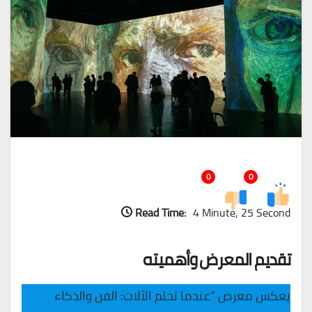
0
0
Read Time:
4 Minute, 25 Second
تقديم المعرض وأهميته
يعكس معرض “عندما تحلم الآلات: الفن والذكاء