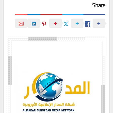
Share