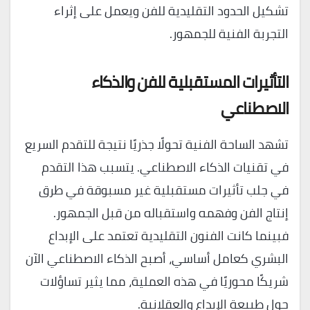
تشكيل الحدود التقليدية للفن ويعمل على إثراء
التجربة الفنية للجمهور.
التأثيرات المستقبلية للفن والذكاء
الاصطناعي
تشهد الساحة الفنية تحولًا جذريًا نتيجة للتقدم السريع
في تقنيات الذكاء الاصطناعي. يتسبب هذا التقدم
في جلب تأثيرات مستقبلية غير مسبوقة في طرق
إنتاج الفن وفهمه واستقباله من قبل الجمهور.
فبينما كانت الفنون التقليدية تعتمد على الإبداع
البشري كعامل أساسي، أصبح الذكاء الاصطناعي الآن
شريكًا محوريًا في هذه العملية، مما يثير تساؤلات
حول طبيعة الإبداع والعقلانية.