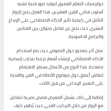
خوارزميات التعلم العميق لتوليد صور فنية تشبه
أسلوب فناني القرن العشرين. هذا العمل يتيح للزوار
التأمل في كيفية تأثير الذكاء الاصطناعي على الإبداع
البشري، حيث ينتج عن تفاعل متوازن بين الفنانين
والبرامج الحاسوبية.
عمل آخر يتمحور حول النصوص، حيث يتم استخدام
الذكاء الاصطناعي لإنشاء أشعار ترتبط بتجارب إنسانية
متعددة. هذا النوع من الأعمال يستفز الاهتمام
لنقاش أعمق حول موضوع الأصالة في الفن، والقدرة
على التعبير الإبداعي من قبل الآلات.
إضافة إلى ذلك، يشمل المعرض قصص بصرية تتفاعل
مع الزوار من خلال التركيب الفني، حيث يُظهر كيف