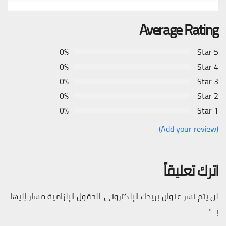
Average Rating
0%
5 Star
0%
4 Star
0%
3 Star
0%
2 Star
0%
1 Star
(Add your review)
اترك تعليقاً
لن يتم نشر عنوان بريدك الإلكتروني.
الحقول الإلزامية مشار إليها
بـ
*