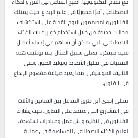
مع تقدم التكنولوجيا، أصبح التفاعل بين الفن والذكاء
الاصطناعي أمرًا محوريًا في عالم الإبداع. حيث يمتلك
الفنانون والمصممون اليوم القدرة على استكشاف
مجالات جديدة من خلال استخدام خوارزميات الذكاء
الاصطناعي التي يمكن أن تساهم في إنشاء أعمال
فنية مبتكرة. فعلى سبيل المثال، يتم توظيف هذه
التقنيات في تحليل الأنماط، وتوليد الصور، وحتى
التأليف الموسيقي، مما يعيد صياغة مفهوم الإبداع
في الفنون.
تتجلى إحدى أبرز طرق التفاعل بين الفنانين والآلات
في المشاريع التي تعتمد على التعاون. حيث يشارك
الفنانون في تنظيم ورش عمل ومبادرات تستهدف
تعليم الذكاء الاصطناعي للمساهمة في عملية