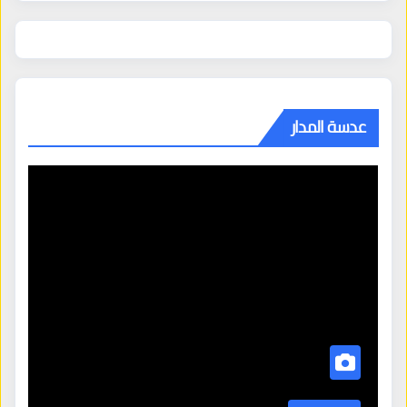
عدسة المدار