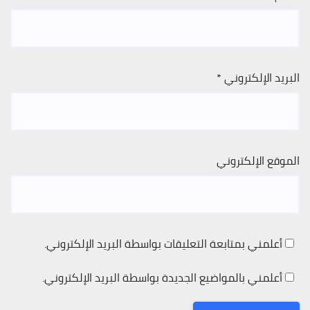
البريد الإلكتروني
*
الموقع الإلكتروني
أعلمني بمتابعة التعليقات بواسطة البريد الإلكتروني.
أعلمني بالمواضيع الجديدة بواسطة البريد الإلكتروني.