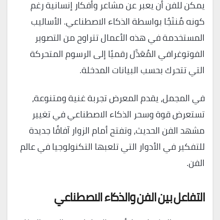
يمكن للفن أن يعبر عن مشاعر وأفكار إنسانية رغم
كونه مُنتَجًا بواسطة الذكاء الاصطناعي. الأساليب
المستخدمة في هذه الأعمال تتراوح من التصوير
الفوتوغرافي المُعَدَّل رقميًا إلى الرسوم المتحركة
التي تتحرك بحسب البيانات المدخلة.
في المجمل، يقدم المعرض تجربة غنية ومتنوعة،
تستعرض قوة وسحر الذكاء الاصطناعي في تغيير
مشهد الفن الحديث، وتفتح أمام الزوار آفاقًا جديدة
للتفكير في الأدوار التي تلعبها التكنولوجيا في عالم
الفن.
التفاعل بين الفن والذكاء الاصطناعي