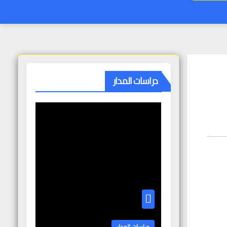
دراسات المدار
دراسات المدار