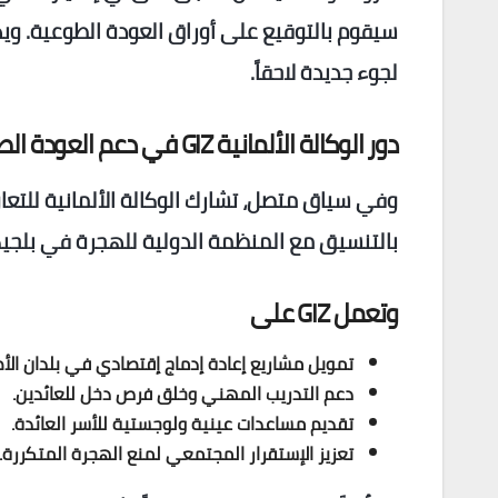
سيقوم بالتوقيع على أوراق العودة الطوعية. ويه
لجوء جديدة لاحقاً.
دور الوكالة الألمانية GIZ في دعم العودة الطوعية في بلجيكا
بالتنسيق مع المنظمة الدولية للهجرة في بلجيك
وتعمل GIZ على
تمويل مشاريع إعادة إدماج إقتصادي في بلدان الأ
دعم التدريب المهني وخلق فرص دخل للعائدين.
تقديم مساعدات عينية ولوجستية للأسر العائدة.
تعزيز الإستقرار المجتمعي لمنع الهجرة المتكررة.