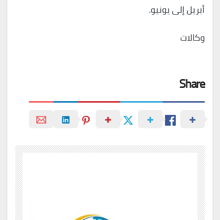
أبريل إلى يونيو.
وكالات
Share