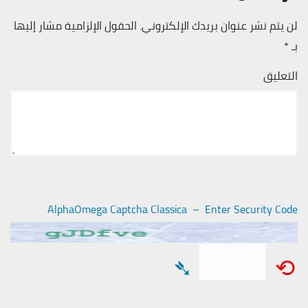
لن يتم نشر عنوان بريدك الإلكتروني.
الحقول الإلزامية مشار إليها
بـ
*
التعليق
AlphaOmega Captcha Classica – Enter Security Code
➴
⟲