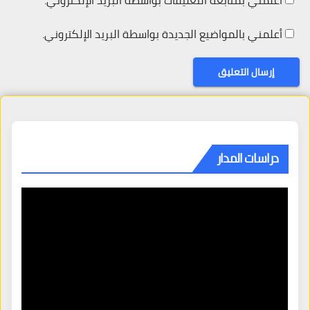
أعلمني بمتابعة التعليقات بواسطة البريد الإلكتروني.
أعلمني بالمواضيع الجديدة بواسطة البريد الإلكتروني.
دراسات المدار