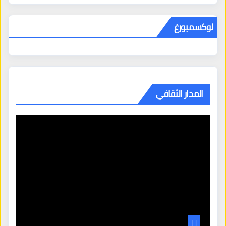
لوكسمبورغ
المدار الثقافي