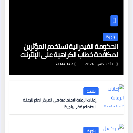
بلجيكا
الحكومة الفيدرالية تستخدم المؤثرين
لمكافحة خطاب الكراهية على الإنترنت
6 أغسطس، 2026
ALMADAR
بلجيكا
إعانات الرعاية الاجتماعية في المركز العام للرعاية
الاجتماعية في بلجيكا
بلجيكا