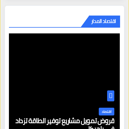
اقتصاد المدار
اقتصاد
قروض تمويل مشاريع توفير الطاقة تزداد
في بلجيكا