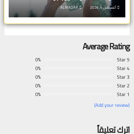
أغسطس 4, 2026
ALMADAR
Average Rating
0%
5 Star
0%
4 Star
0%
3 Star
0%
2 Star
0%
1 Star
(Add your review)
اترك تعليقاً