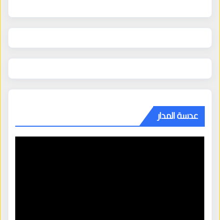
عدسة المدار