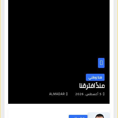
هنا وطني
منذُ افترقنا
5 أغسطس، 2026
ALMADAR