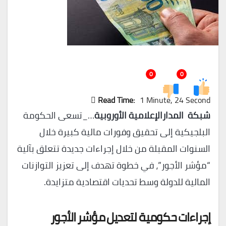
0
0
Read Time:
1 Minute, 24 Second
شبكة المدارالإعلامية الأوروبية
…_تسعى الحكومة
البلجيكية إلى تحقيق وفورات مالية كبيرة خلال
السنوات المقبلة من خلال إجراءات جديدة تتعلق بآلية
“مؤشر الأجور”، في خطوة تهدف إلى تعزيز التوازنات
المالية للدولة وسط تحديات اقتصادية متزايدة.
إجراءات حكومية لتعديل مؤشر الأجور