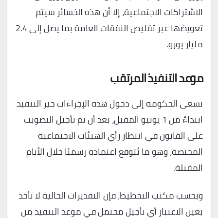
الاشتراكات الاجتماعية، إلا أن هذه الخسائر سيتم
تعويضها عبر تقليص النفقات العامة بما يصل إلى 2.4
مليار يورو.
موعد التنفيذ المرتقب
تسعى الحكومة إلى دخول هذه الإجراءات حيز التنفيذ
ابتداءً من 1 يونيو المقبل، بعد أن تم تأجيل التصويت
على القانون في انتظار رأي الهيئات الاجتماعية
المختصة، وهو ما يُتوقع اعتماده رسميًا خلال الأيام
المقبلة.
وبحسب مكتب التخطيط، فإن التقديرات الحالية لا تأخذ
بعين الاعتبار أي تأجيل محتمل في موعد التنفيذ من