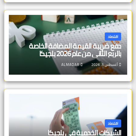
اقتصاد
دفع ضريبة القيمة المضافة الخاصة
بالربع الثاني من عام 2026 بلجيكا
أغسطس 5, 2026
ALMADAR
اقتصاد
الشيكات الخدمية في بلجيكا