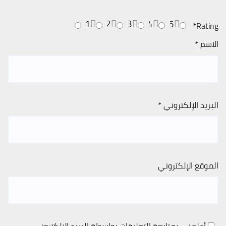
1
2
3
4
5
*
Rating
الاسم
*
البريد الإلكتروني
*
الموقع الإلكتروني