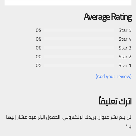
Average Rating
0%
5 Star
0%
4 Star
0%
3 Star
0%
2 Star
0%
1 Star
(Add your review)
اترك تعليقاً
لن يتم نشر عنوان بريدك الإلكتروني.
الحقول الإلزامية مشار إليها
بـ
*