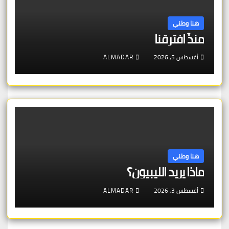
هنا وطني
منذُ افترقنا
أغسطس 5, 2026
ALMADAR
هنا وطني
ماذا يريد الليبيون؟
أغسطس 3, 2026
ALMADAR