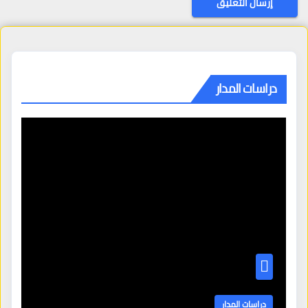
دراسات المدار
دراسات المدار