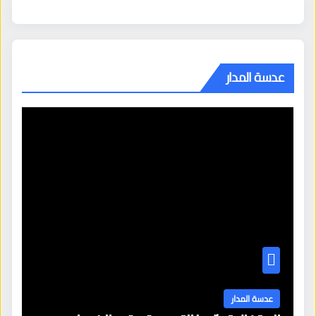
عدسة المدار
عدسة المدار