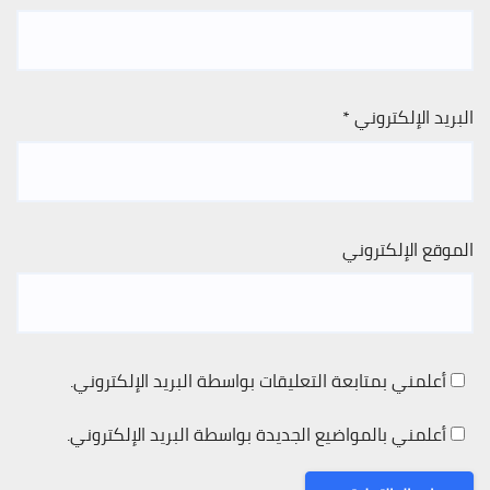
البريد الإلكتروني
*
الموقع الإلكتروني
أعلمني بمتابعة التعليقات بواسطة البريد الإلكتروني.
أعلمني بالمواضيع الجديدة بواسطة البريد الإلكتروني.