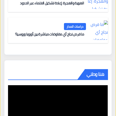
الهوية والهجرة: إعادة تشكيل الانتماء عبر الحدود
دراسات المدار
ما فرص نجاح أي مفاوضات مباشرة بين أوروبا وروسيا؟
هنا وطني