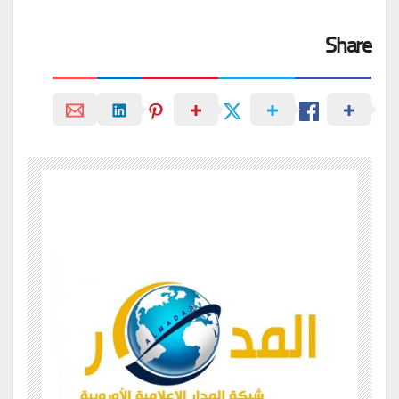
Share