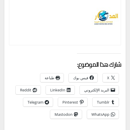
شارك هذا الموضوع:
X
فيس بوك
طباعة
البريد الإلكتروني
LinkedIn
Reddit
Telegram
Pinterest
Tumblr
Mastodon
WhatsApp