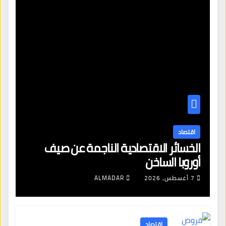
اقتصاد
الخسائر الاقتصادية الناجمة عن صيف
أوروبا الساخن
7 أغسطس، 2026
ALMADAR
اقتصاد