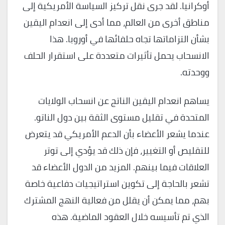
أوكرانيا. لقد جرى نقل تركيز السياسة الأمريكية إلى
مناطق أخرى من العالم، مما أدى إلى انعدام اليقين
بشأن التزاماتها تجاه حلفائها في أوروبا. هذا
الانسحاب يحمل تأثيرات متعددة على استقرار الحلف
ووحدته.
يساهم انعدام اليقين الناتج عن انسحاب الولايات
المتحدة في تقليل مستوى الثقة بين دول الناتو.
عندما يشعر الأعضاء بأن الدعم الأمريكي قد يتعرض
للتقليص أو التغيير، فإن ذلك قد يؤدي إلى توتر
العلاقات فيما بينهم. المزيد من الدول الأعضاء قد
تشعر بالحاجة إلى تكوين استراتيجيات دفاعية خاصة
بهم، مما يمكن أن يقلل من فعالية النهج المشترك
الذي تم تأسيسه خلال العقود الماضية. هذه