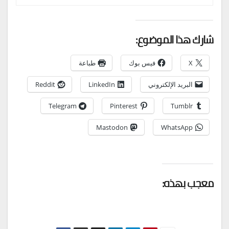
شارك هذا الموضوع:
X
فيس بوك
طباعة
البريد الإلكتروني
LinkedIn
Reddit
Telegram
Pinterest
Tumblr
Mastodon
WhatsApp
معجب بهذه: