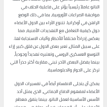
الناتو عاملاً رئيسياً يؤثر على فاعلية الحلف في
مواجهة الصراعات الأوروبية، بما في ذلك الوضع
الراهن في أوكرانيا. تتنوع الآراء بين الدول الأعضاء
حول كيفية التعامل مع التهديدات الأمنية، مما
يعكس إدراكاً مختلفاً للأخطار وآليات الاستجابة لها.
على سبيل المثال، تعبر بعض الدول عن قلق كبير إزاء
التوسع العسكري الروسي وتعتبره تهديداً وجودياً،
بينما يفضل البعض الآخر تبني مقاربة أكثر حذراً التي
تركز على الحوار والدبلوماسية.
يمكن أن يتجلى الانقسام أيضاً في تفسيرات الدول
الأعضاء لمفهوم الدفاع الجماعي، الذي يمثل أحد
الأسس الأساسية لعمل الناتو. بينما يتفق معظم