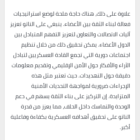
علاوة على ذلك، هناك حاجة ملحة لوضع استراتيجيات
فعالة لبناء الثقة بين الأعضاء. ينبغي على الناتو تعزيز
آليات الاتصالات والتعاون لتعزيز التفهم المتبادل بين
الدول الأعضاء. يمكن تحقيق ذلك من خلال تنظيم
اجتماعات دورية التي تجمع القادة العسكريين لتبادل
الآراء والأفكار حول الأمن الإقليمي وتقديم معلومات
دقيقة حول التهديدات. حيث تعتبر مثل هذه
الإجراءات ضرورية لمواجهة التحديات الأمنية
المتزايدة. إن التركيز على بناء الثقة يسهم في دعم
الوحدة والتماسك داخل الحلف، مما يعزز من قدرة
الناتو على تحقيق أهدافه العسكرية بكفاءة وفاعلية
أكبر.