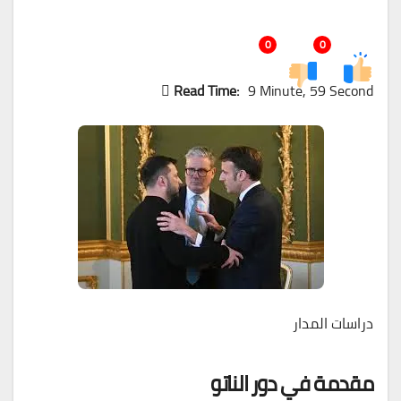
0
0
Read Time:
9 Minute, 59 Second
دراسات المدار
مقدمة في دور الناتو