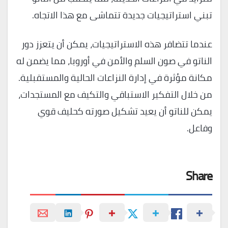
تبني استراتيجيات جديدة تتماشى مع هذا الاتجاه.
عندما تتضافر هذه الاستراتيجيات، يمكن أن يتعزز دور
الناتو في صون السلم والأمن في أوروبا، مما يضمن له
مكانة مؤثرة في إدارة النزاعات الحالية والمستقبلية.
من خلال التفكير الاستباقي والتكيف مع المستجدات،
يمكن للناتو أن يعيد تشكيل صورته كحليف قوي
وفاعل.
Share