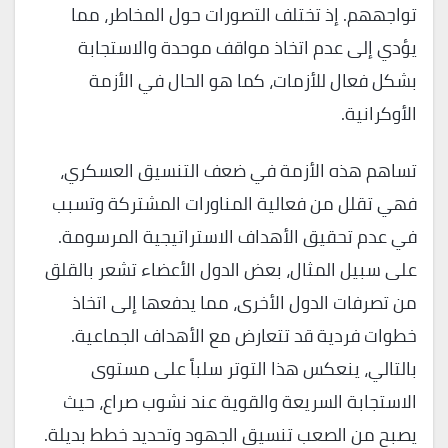
تواجههم. إذ تختلف التصورات حول المخاطر، مما
يؤدي إلى عدم اتخاذ مواقف موحدة والاستجابة
بشكل فعال للأزمات، كما هو الحال في الأزمة
الأوكرانية.
تساهم هذه الأزمة في ضعف التنسيق العسكري،
فهي تقلل من فعالية المناورات المشتركة وتسبب
في عدم تحقيق الأهداف الاستراتيجية المرسومة.
على سبيل المثال، بعض الدول الأعضاء تشعر بالقلق
من تصرفات الدول الأخرى، مما يدفعها إلى اتخاذ
خطوات فردية قد تتعارض مع الأهداف الجماعية.
بالتالي، ينعكس هذا التوتر سلباً على مستوى
الاستجابة السريعة والقوية عند نشوب صراع، حيث
يصبح من الصعب تنسيق الجهود وتحديد خطط بديلة.