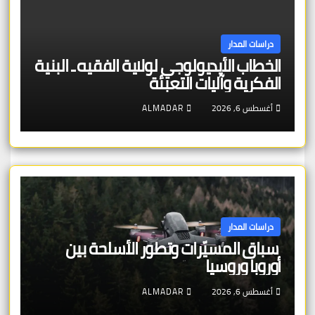
دراسات المدار
الخطاب الأيديولوجي لولاية الفقيه ـ البنية
الفكرية وآليات التعبئة
أغسطس 6, 2026
ALMADAR
دراسات المدار
سباق المسيّرات وتطور الأسلحة بين
أوروبا وروسيا
أغسطس 6, 2026
ALMADAR