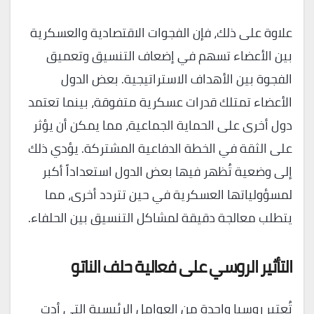
علاوة على ذلك، فإن الفجوات الاقتصادية والعسكرية
بين الأعضاء تسهم في إضعاف التنسيق وتعميق
الفجوة بين الأهداف الاستراتيجية. بعض الدول
الأعضاء تمتلك قدرات عسكرية متفوقة، بينما تعتمد
دول أخرى على الحماية الجماعية، مما يمكن أن يؤثر
على الثقة في الخطة الدفاعية المشتركة. يؤدي ذلك
إلى وضعية تُظهر فيها بعض الدول استعداداً أكبر
لمسؤولياتها العسكرية في حين تتردد أخرى، مما
يتطلب معالجة دقيقة لمشاكل التنسيق بين الحلفاء.
التأثير الروسي على فعالية حلف الناتو
تُعتبر روسيا واحدة من العوامل الرئيسية التي أدت