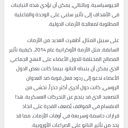
الجيوسياسية. وبالتالي، يمكن أن تؤدي هذه التباينات
في الأهداف إلى تأثير سلبي على الوحدة والفاعلية
المطلوبة لمعالجة الأزمات الدولية.
على سبيل المثال، أظهرت العديد من الأزمات
السابقة، مثل الأزمة الأوكرانية عام 2014، كيفية تأثير
المصالح المختلفة للدول الأعضاء على النهج الجماعي
الذي يمكن أن يتبناه الناتو. بينما كانت بعض الدول
الأعضاء تدعو إلى ردود فعل قوية ضد العدوان
الروسي، كانت دول أخرى أكثر حذراً، تخشى من
التصعيد الذي قد ينجم عن التحركات العسكرية. هذا
الانقسام في المواقف يُضعف القدرة على اتخاذ
قرارات حاسمة وسريعة في أوقات الأزمات، مما قد
يحد من تأثير الناتو على الصراعات الأوروبية.