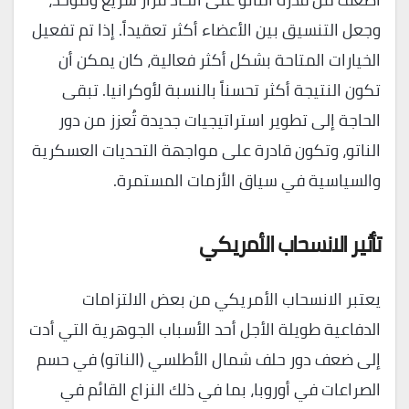
وجعل التنسيق بين الأعضاء أكثر تعقيداً. إذا تم تفعيل
الخيارات المتاحة بشكل أكثر فعالية، كان يمكن أن
تكون النتيجة أكثر تحسناً بالنسبة لأوكرانيا. تبقى
الحاجة إلى تطوير استراتيجيات جديدة تُعزز من دور
الناتو، وتكون قادرة على مواجهة التحديات العسكرية
والسياسية في سياق الأزمات المستمرة.
تأثير الانسحاب الأمريكي
يعتبر الانسحاب الأمريكي من بعض الالتزامات
الدفاعية طويلة الأجل أحد الأسباب الجوهرية التي أدت
إلى ضعف دور حلف شمال الأطلسي (الناتو) في حسم
الصراعات في أوروبا، بما في ذلك النزاع القائم في