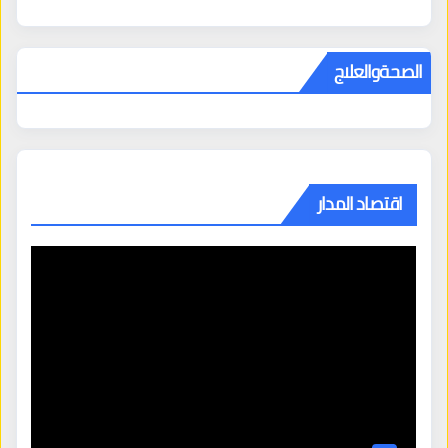
الصحةوالعلاج
اقتصاد المدار