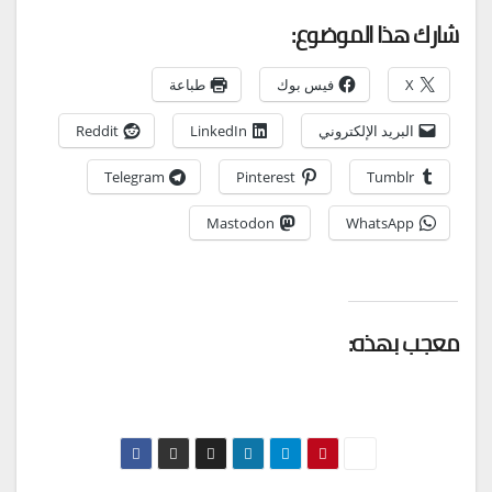
شارك هذا الموضوع:
X
فيس بوك
طباعة
البريد الإلكتروني
LinkedIn
Reddit
Telegram
Pinterest
Tumblr
Mastodon
WhatsApp
معجب بهذه: