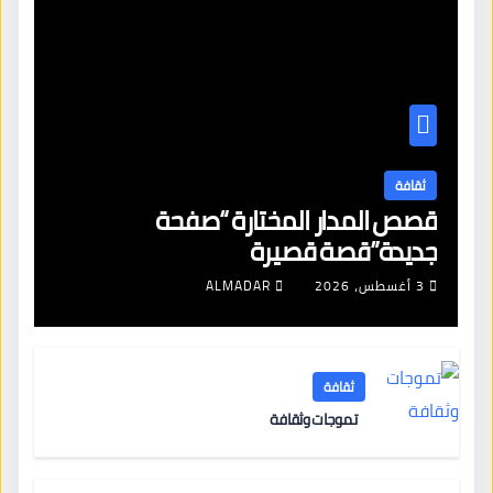
ثقافة
قصص المدار المختارة “صفحة
جديدة”قصة قصيرة
3 أغسطس، 2026
ALMADAR
ثقافة
تموجات وثقافة