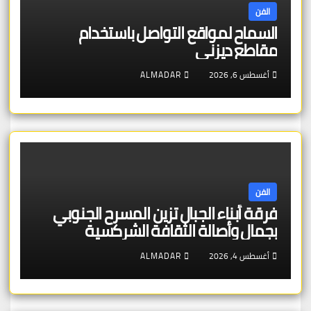
الفن
السماح لمواقع التواصل باستخدام
مقاطع ديزني
أغسطس 6, 2026
ALMADAR
الفن
فرقة أبناء الجبال تزين المسرح الجنوبي
بجمال وأصالة الثقافة الشركسية
أغسطس 4, 2026
ALMADAR