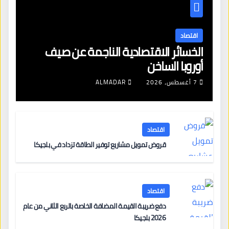
اقتصاد
الخسائر الاقتصادية الناجمة عن صيف
أوروبا الساخن
7 أغسطس، 2026
ALMADAR
اقتصاد
قروض تمويل مشاريع توفير الطاقة تزداد في بلجيكا
اقتصاد
دفع ضريبة القيمة المضافة الخاصة بالربع الثاني من عام
2026 بلجيكا