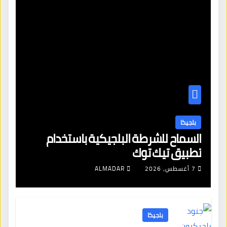
بلجيكا
السماح للشرطة البلجيكية باستخدام
تطبيق تيك توك
7 أغسطس، 2026
ALMADAR
بلجيكا