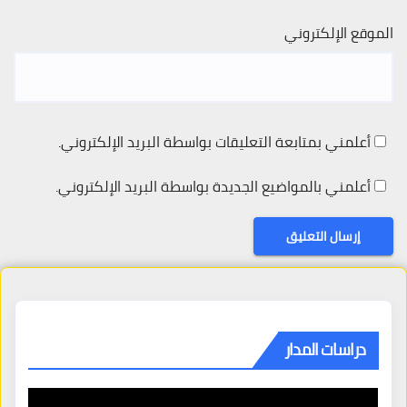
الموقع الإلكتروني
أعلمني بمتابعة التعليقات بواسطة البريد الإلكتروني.
أعلمني بالمواضيع الجديدة بواسطة البريد الإلكتروني.
دراسات المدار