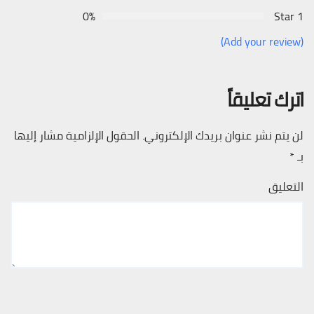
0%
1 Star
(Add your review)
اترك تعليقاً
لن يتم نشر عنوان بريدك الإلكتروني.
الحقول الإلزامية مشار إليها
بـ
*
التعليق