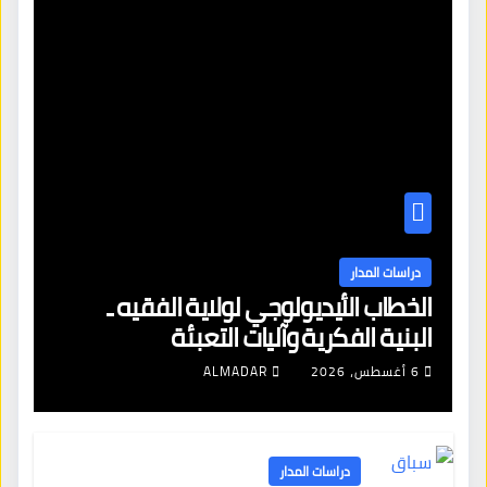
دراسات المدار
الخطاب الأيديولوجي لولاية الفقيه ـ
البنية الفكرية وآليات التعبئة
6 أغسطس، 2026
ALMADAR
دراسات المدار