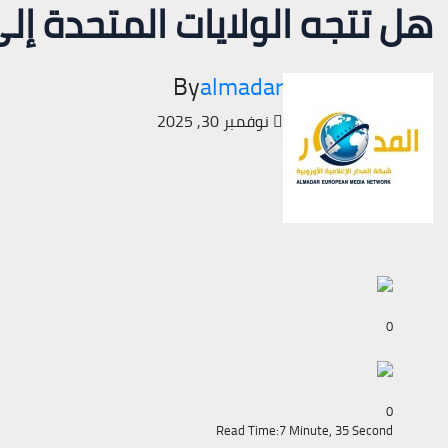
هل تتجه الولايات المتحدة إ
By
almadar
نوفمبر 30, 2025
0
0
Read Time:
7 Minute, 35 Second