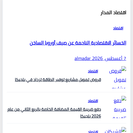
اقتصاد المدار
اقتصاد
الخسائر الاقتصادية الناجمة عن صيف أوروبا الساخن
7 أغسطس، 2026
almadar
اقتصاد
قروض تمويل مشاريع توفير الطاقة تزداد في بلجيكا
اقتصاد
دفع ضريبة القيمة المضافة الخاصة بالربع الثاني من عام
2026 بلجيكا
اقتصاد