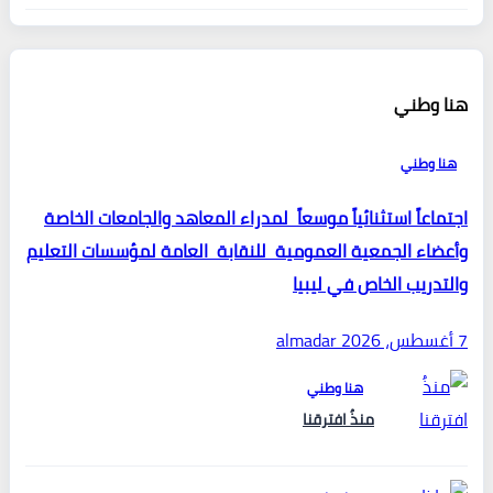
هنا وطني
هنا وطني
اجتماعاً استثنائياً موسعاً لمدراء المعاهد والجامعات الخاصة
وأعضاء الجمعية العمومية للنقابة العامة لمؤسسات التعليم
والتدريب الخاص في ليبيا
7 أغسطس، 2026
almadar
هنا وطني
منذُ افترقنا