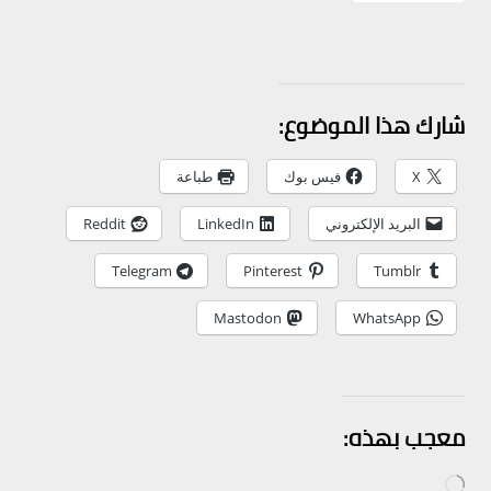
شارك هذا الموضوع:
X
فيس بوك
طباعة
البريد الإلكتروني
LinkedIn
Reddit
Telegram
Pinterest
Tumblr
Mastodon
WhatsApp
معجب بهذه:
جاري