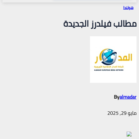
هولندا
مطالب فيلدرز الجديدة
By
almadar
مايو 29, 2025