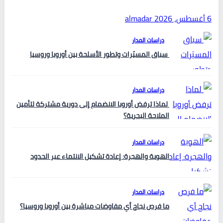
6 أغسطس، 2026
almadar
دراسات المدار
سباق المسيّرات وتطور الأسلحة بين أوروبا وروسيا
دراسات المدار
لماذا ترفض أوروبا الانضمام إلى دورية مشتركة لتأمين
الملاحة البحرية؟
دراسات المدار
الهوية والهجرة: إعادة تشكيل الانتماء عبر الحدود
دراسات المدار
ما فرص نجاح أي مفاوضات مباشرة بين أوروبا وروسيا؟