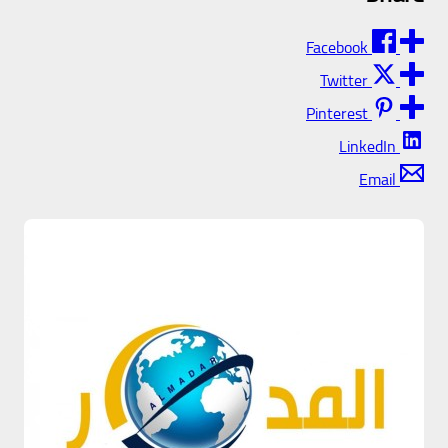
Facebook
Twitter
Pinterest
LinkedIn
Email