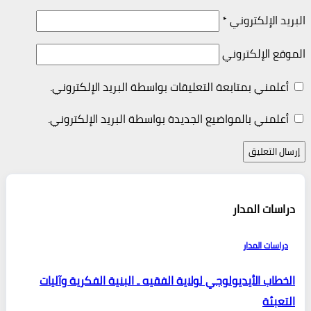
البريد الإلكتروني
*
الموقع الإلكتروني
أعلمني بمتابعة التعليقات بواسطة البريد الإلكتروني.
أعلمني بالمواضيع الجديدة بواسطة البريد الإلكتروني.
دراسات المدار
دراسات المدار
الخطاب الأيديولوجي لولاية الفقيه ـ البنية الفكرية وآليات
التعبئة