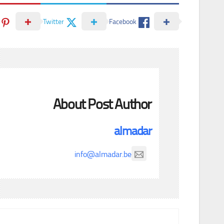
Twitter
Facebook
About Post Author
almadar
info@almadar.be