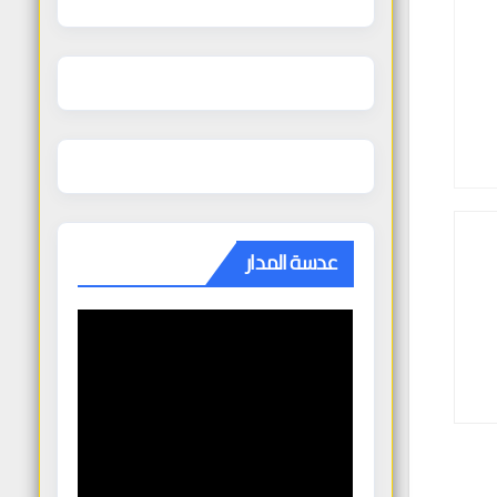
عدسة المدار