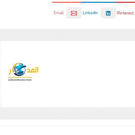
Email
LinkedIn
Pinterest