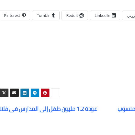
تروني
LinkedIn
Reddit
Tumblr
Pinterest
ومنسوب
عودة 1.2 مليون طفل إلى المدارس في فلاندرز