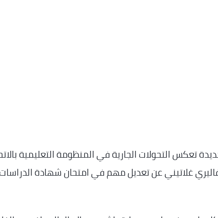
دة تعكس التحولات الجارية في المنظومة التعليمية بالاتح
م فاليري غلاتيني عن تعديل مهم في امتحان شهادة الدراسات