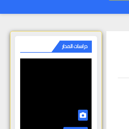
دراسات المدار