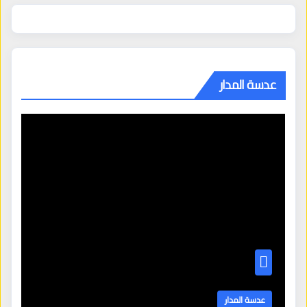
عدسة المدار
عدسة المدار