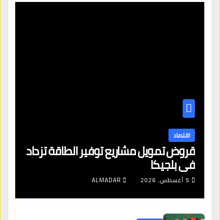
اقتصاد
قروض تمويل مشاريع توفير الطاقة تزداد
في بلجيكا
5 أغسطس، 2026
ALMADAR