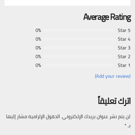
Average Rating
0%
5 Star
0%
4 Star
0%
3 Star
0%
2 Star
0%
1 Star
(Add your review)
اترك تعليقاً
لن يتم نشر عنوان بريدك الإلكتروني.
الحقول الإلزامية مشار إليها
بـ
*