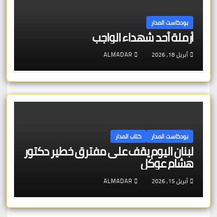
بودكاست المدار
أرملة أحد شهداء الواجب
أبريل 18, 2026
ALMADAR
بودكاست المدار
كتاب المدار
لبنان اليوم يقف على مفترق خطير دكتور
هشام عوكل
أبريل 15, 2026
ALMADAR