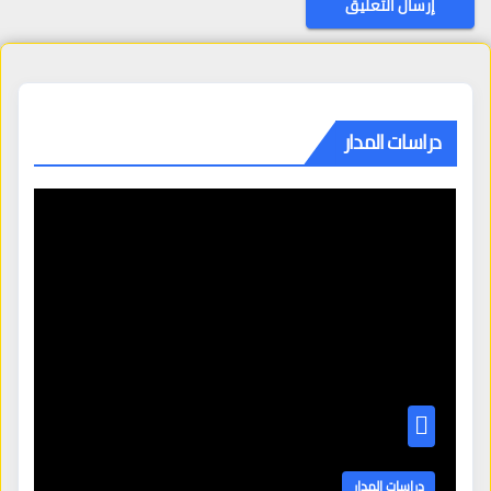
دراسات المدار
دراسات المدار