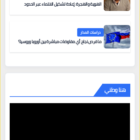
الهوية والهجرة: إعادة تشكيل الانتماء عبر الحدود
دراسات المدار
ما فرص نجاح أي مفاوضات مباشرة بين أوروبا وروسيا؟
هنا وطني