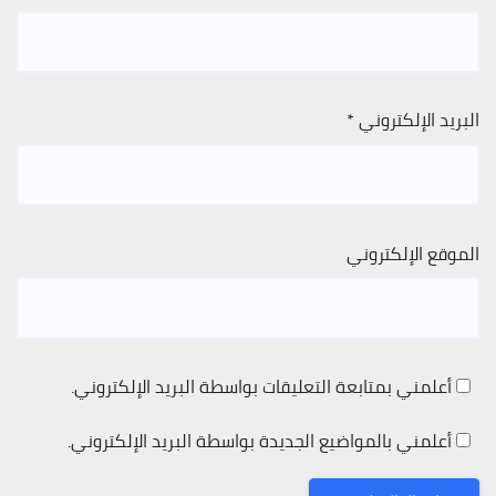
البريد الإلكتروني
*
الموقع الإلكتروني
أعلمني بمتابعة التعليقات بواسطة البريد الإلكتروني.
أعلمني بالمواضيع الجديدة بواسطة البريد الإلكتروني.