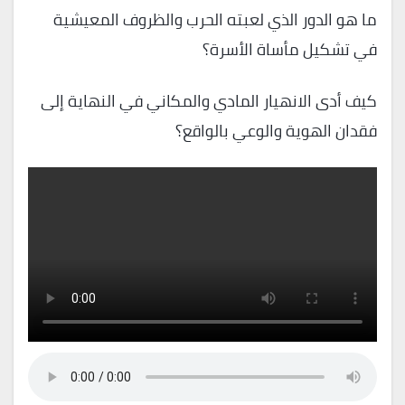
ما هو الدور الذي لعبته الحرب والظروف المعيشية
في تشكيل مأساة الأسرة؟
كيف أدى الانهيار المادي والمكاني في النهاية إلى
فقدان الهوية والوعي بالواقع؟