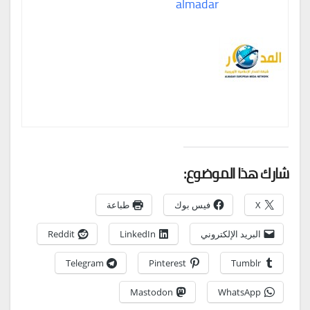
almadar
شارك هذا الموضوع:
X
فيس بوك
طباعة
البريد الإلكتروني
LinkedIn
Reddit
Telegram
Pinterest
Tumblr
Mastodon
WhatsApp