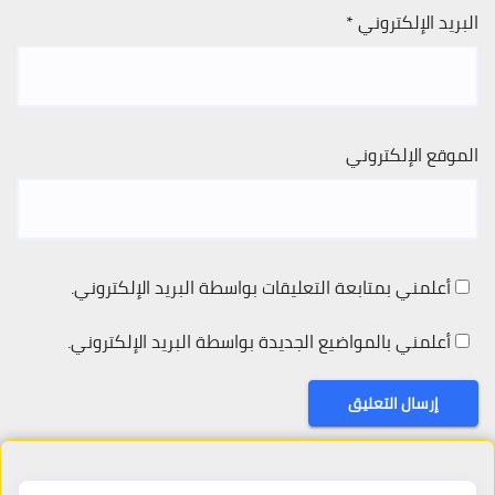
البريد الإلكتروني
*
الموقع الإلكتروني
أعلمني بمتابعة التعليقات بواسطة البريد الإلكتروني.
أعلمني بالمواضيع الجديدة بواسطة البريد الإلكتروني.