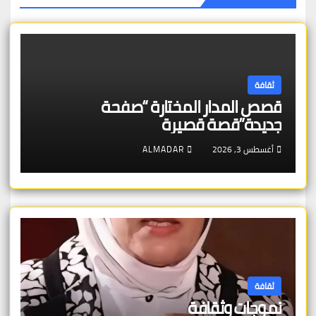
ثقافة
قصص المدار المختارة “صفحة
جديدة”قصة قصيرة
أغسطس 3, 2026
ALMADAR
ثقافة
تموجات وثقافة