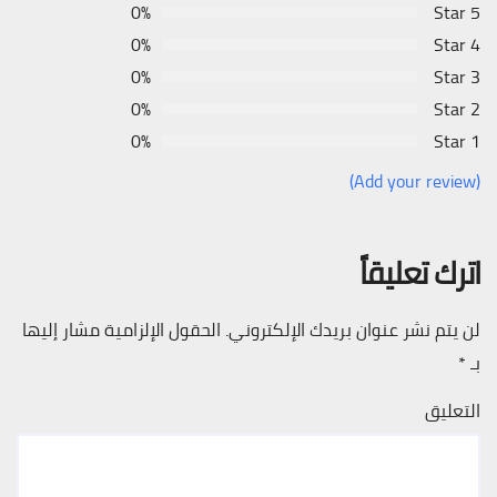
0%
5 Star
0%
4 Star
0%
3 Star
0%
2 Star
0%
1 Star
(Add your review)
اترك تعليقاً
لن يتم نشر عنوان بريدك الإلكتروني.
الحقول الإلزامية مشار إليها
بـ
*
التعليق