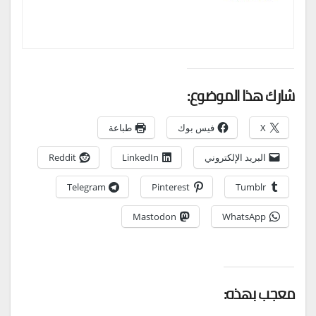
شارك هذا الموضوع:
X
فيس بوك
طباعة
البريد الإلكتروني
LinkedIn
Reddit
Telegram
Pinterest
Tumblr
Mastodon
WhatsApp
معجب بهذه: