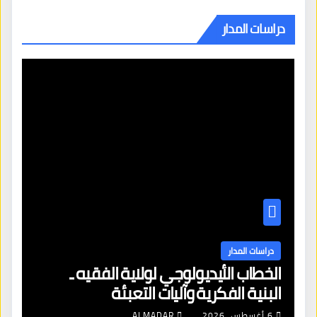
دراسات المدار
دراسات المدار
الخطاب الأيديولوجي لولاية الفقيه ـ
البنية الفكرية وآليات التعبئة
6 أغسطس، 2026
ALMADAR