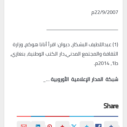
22/9/2007م
ـــــــــــــــــــــــــــــــــــــــــــــــــــــــــــــــ
(1) عبداللطيف البشكار، ديوان: اقرأ أنانا هوكم، وزارة
الثقافة والمجتمع المدني،دار الكتب الوطنية، بنغازي،
ط1، 2014م.
شبكة
المدار
الإعلامية
الأوروبية
…_
Share