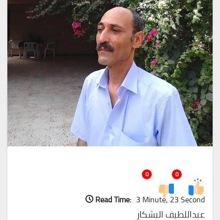
0
0
Read Time:
3 Minute, 23 Second
عبداللطيف البشكار