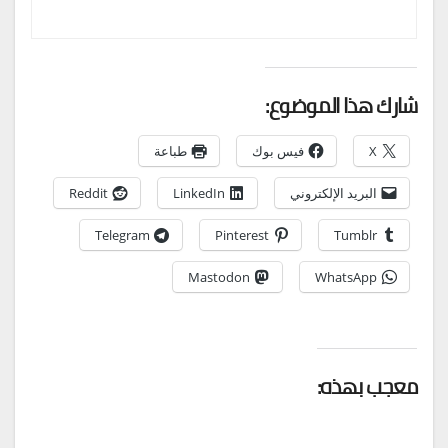
شارك هذا الموضوع:
X
فيس بوك
طباعة
البريد الإلكتروني
LinkedIn
Reddit
Telegram
Pinterest
Tumblr
Mastodon
WhatsApp
معجب بهذه: