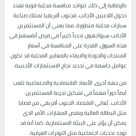
بالإضافة إلى ذلك، تتواجد منافسة محلية قوية تهدد
دخول اللاعبين الأجانب. فجنوب أفريقيا تمتلك صناعة
سيارات محلية متطورة، مما يعني أن المستثمرين
الأجانب سيواجهون تحدياً كبيراً في فرض أنفسهم في
هذه السوق. القدرة على المنافسة في أسعار
المنتجات والجودة والايفاء بالمعايير المحلية قد تكون
عوامل حاسمة في تحديد نجاح الاستثمارات الأجنبية.
من جهة أخرى، الأبعاد الاقتصادية والاجتماعية تلعب
أيضاً دوراً مهماً في تشكيل تجربة المستثمرين
الأجانب. يُعاني الاقتصاد الجنوب أفريقي من قضايا
مثل البطالة العالية ونقص المهارات، الأمر الذي
يمكن أن يؤثر على البيئة الاستثمارية. كما أنه قد
توجد تحديات اجتماعية مثل التوترات العرقية