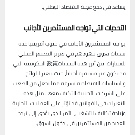
يساعد في دفع عجلة الاقتصاد الوطني.
التحديات التي تواجه المستثمرين الأجانب
يواجه المستثمرون الأجانب في جنوب أفريقيا عدة
تحديات تعوق جهودهم في تعزيز التصنيع المحلي
للسيارات. من أبرز هذه التحديات政策 الحكومية التي
قد تكون غير مستقرة أحياناً، حيث تتغير اللوائح
والسياسات الاقتصادية بسرعة مما يجعل من الصعب
على الشركات الأجنبية التكيف معها. مثل هذه
التغيرات في القوانين قد تؤثر على العمليات التجارية
وزيادة تكاليف التشغيل، الأمر الذي يؤدي إلى تردد
العديد من المستثمرين في دخول السوق.