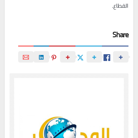
القطاع.
Share