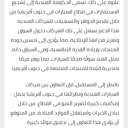
علاوة على ذلك، تسعى الحكومة الهندية إلى تشجيع
الاستثمارات في قطاع السيارات في جنوب أفريقيا من
خلال تقديم الحوافز والتسهيلات للشركات الهندية.
هذا الدعم يسهل على تلك الشركات دخول السوق
وتعزيز قدراتها الإنتاجية، مما يؤدي إلى تحسين جودة
المنتجات وزيادة القدرة التنافسية. وفي السياق ذاته،
تمثل الهند سوقًا ضخمًا للسيارات، مما يوفر فرصًا
تصديرية قيّمة للمنتجات المصنعة في جنوب أفريقيا.
بالنظر إلى المستقبل، فإن التعاون بين شركات
السيارات الهندية ونظرائها في جنوب أفريقيا يحمل
إمكانيات كبيرة لتعزيز النمو في القطاع. من خلال
تبادل الخبرات واستغلال الموارد المتاحة، من المتوقع
أن يؤدي هذا التعاون إلى تحقيق فوائد كبيرة