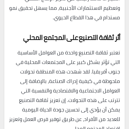
وتعظيم الاستثمارات الأجنبية، مما يسهل تحقيق نمو
مستدام في هذا القطاع الحيوي.
أثر ثقافة التصنيع على المجتمع المحلي
تعتبر ثقافة التصنيع واحدة من العوامل الأساسية
التي تؤثر بشكل كبير على المجتمعات المحلية في
جنوب أفريقيا. لقد شهدت هذه المنطقة تحولات
ملحوظة في كيفية إدراك الصناعة، بالإضافة إلى
العوامل الاجتماعية والاقتصادية والنفسية التي
تترتب على هذه التحولات. إن تعزيز ثقافة التصنيع
يمكن أن يؤدي إلى تحسين جودة الحياة اليومية
للعديد من الأفراد، عن طريق توفير فرص العمل وتعزيز
اقتصاد المجتمع المحلي.