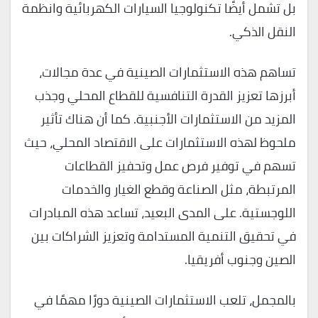
بل تشمل أيضًا تكنولوجيا السيارات الكهربائية وانظمة
النقل الذكي.
تساهم هذه الاستثمارات الصينية في عدة مجالات،
أبرزها تعزيز القدرة التنافسية للقطاع المحلي وجذب
المزيد من الاستثمارات الأجنبية. كما أن هناك تأثير
ملحوظ لهذه الاستثمارات على الاقتصاد المحلي، حيث
تسهم في توفير فرص عمل وتحفيز القطاعات
المرتبطة، مثل الصناعة وقطع الغيار والخدمات
اللوجستية. على المدى البعيد، تساعد هذه المبادرات
في تحقيق التنمية المستدامة وتعزيز الشراكات بين
الصين وجنوب أفريقيا.
بالمجمل، تلعب الاستثمارات الصينية دورًا مهمًا في