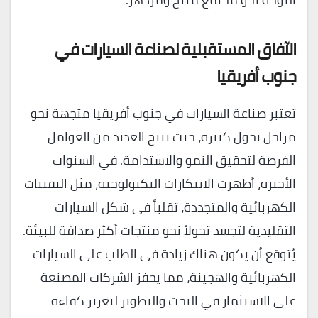
الآفاق المستقبلية لصناعة السيارات في
جنوب أفريقيا
تعتبر صناعة السيارات في جنوب أفريقيا متجهة نحو
مراحل تحول كبيرة، حيث تتيح العديد من العوامل
الفرصة لتحقيق النمو والاستدامة. في السنوات
الأخيرة، أظهرت الابتكارات التكنولوجية، مثل التقنيات
الكهربائية والمتجددة، تقلباً في شكل السيارات
التقليدية لتجسد تحولاً نحو منتجات أكثر صداقة للبيئة.
يُتوقع أن يكون هناك زيادة في الطلب على السيارات
الكهربائية والهجينة، مما يحفز الشركات المصنعة
على الاستثمار في البحث والتطوير لتعزيز كفاءة