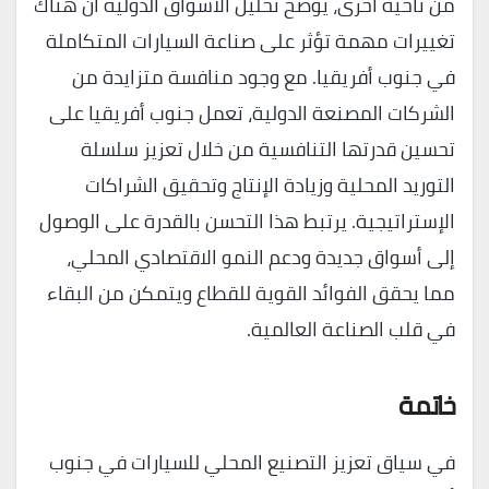
من ناحية أخرى، يوضح تحليل الأسواق الدولية أن هناك
تغييرات مهمة تؤثر على صناعة السيارات المتكاملة
في جنوب أفريقيا. مع وجود منافسة متزايدة من
الشركات المصنعة الدولية، تعمل جنوب أفريقيا على
تحسين قدرتها التنافسية من خلال تعزيز سلسلة
التوريد المحلية وزيادة الإنتاج وتحقيق الشراكات
الإستراتيجية. يرتبط هذا التحسن بالقدرة على الوصول
إلى أسواق جديدة ودعم النمو الاقتصادي المحلي،
مما يحقق الفوائد القوية للقطاع ويتمكن من البقاء
في قلب الصناعة العالمية.
خاتمة
في سياق تعزيز التصنيع المحلي للسيارات في جنوب