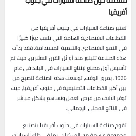
مقدمة حول صناعة السيارات في جنوب
أفريقيا
تعتبر صناعة السيارات في جنوب أفريقيا من
القطاعات الاقتصادية الهامة التي تلعب دورًا كبيرًا
في النمو الاقتصادي والتنمية المستدامة. فقد بدأت
هذه الصناعة تتبلور منذ أوائل القرن العشرين، حيث تم
تأسيس أول مصنع لإنتاج السيارات في البلاد في عام
1926. بمرور الوقت، توسعت هذه الصناعة لتصبح من
بين أكبر القطاعات التصنيعية في جنوب أفريقيا، حيث
توفر الآلاف من فرص العمل وتساهم بشكل مباشر
في الناتج المحلي الإجمالي.
تقوم صناعة السيارات في جنوب أفريقيا بتصنيع
مجموعة واسعة من المركبات، بما في ذلك السيارات