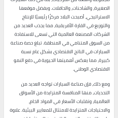
الصغيرة، والشاحنات، والحافلات. وبفضل موقعها
الاستراتيجي، أصبحت البلاد مركزًا رئيسيًا للإنتاج
والتوزيع في القارة الأفريقية، مما يجذب العديد من
الشركات المصنعة العالمية التي تسعى للاستفادة
من السوق المتنامي في المنطقة. تبلغ حصة صناعة
السيارات في الناتج الاقتصادي بشكل عام نسبة
كبيرة، مما يعكس أهميتها الحيوية في دفع النمو
الاقتصادي الوطني.
ومع ذلك، فإن صناعة السيارات تواجه العديد من
التحديات، منها المنافسة المتزايدة من الأسواق
العالمية، وتقلبات الأسعار في المواد الخام،
والاحتياجات المتزايدة للامتثال للمعايير البيئية. علاوة