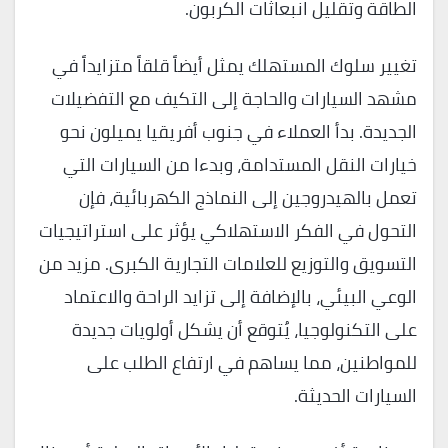
الطاقة وتقليل انبعاثات الكربون.
تغيير سلوك المستهلك يمثل أيضاً قلقاً متزايداً في
مشهد السيارات والحاجة إلى التكيف مع التفضيلات
الجديدة. بدأ العملاء في جنوب أفريقيا يميلون نحو
خيارات النقل المستدامة، وبدءا من السيارات التي
تعمل بالهيدروجين إلى النماذج الكهربائية، فإن
التحول في الفكر الاستهلاكي يؤثر على استراتيجيات
التسويق والتوزيع للعلامات التجارية الكبرى. مزيد من
الوعي البيئي، بالإضافة إلى تزايد الراحة والاعتماد
على التكنولوجيا، يُتوقع أن يشكل أولويات جديدة
للمواطنين، مما يساهم في ارتفاع الطلب على
السيارات الحديثة.