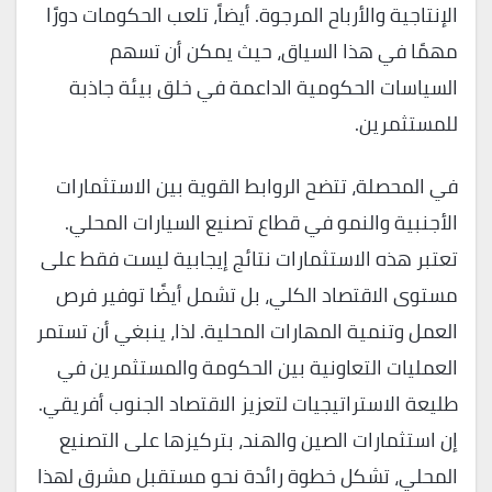
الإنتاجية والأرباح المرجوة. أيضاً، تلعب الحكومات دورًا
مهمًا في هذا السياق، حيث يمكن أن تسهم
السياسات الحكومية الداعمة في خلق بيئة جاذبة
للمستثمرين.
في المحصلة، تتضح الروابط القوية بين الاستثمارات
الأجنبية والنمو في قطاع تصنيع السيارات المحلي.
تعتبر هذه الاستثمارات نتائج إيجابية ليست فقط على
مستوى الاقتصاد الكلي، بل تشمل أيضًا توفير فرص
العمل وتنمية المهارات المحلية. لذا، ينبغي أن تستمر
العمليات التعاونية بين الحكومة والمستثمرين في
طليعة الاستراتيجيات لتعزيز الاقتصاد الجنوب أفريقي.
إن استثمارات الصين والهند، بتركيزها على التصنيع
المحلي، تشكل خطوة رائدة نحو مستقبل مشرق لهذا