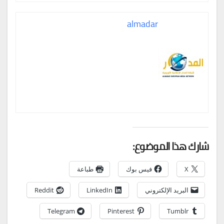
almadar
شارك هذا الموضوع:
X
فيس بوك
طباعة
البريد الإلكتروني
LinkedIn
Reddit
Telegram
Pinterest
Tumblr