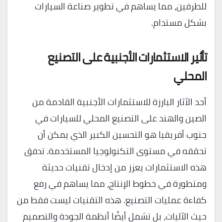
للطرفين، مما يساهم في تطوير صناعة السيارات
بشكل مستدام.
تأثير الاستثمارات الأجنبية على التصنيع
المحلي
أحد الآثار البارزة للاستثمارات الأجنبية القادمة من
الصين والهند على التصنيع المحلي للسيارات في
جنوب أفريقيا هو التحسين الكبير الذي يمكن أن
تحققه في مستوى التكنولوجيا المستخدمة. تدفق
هذه الاستثمارات يعزز من إدخال تقنيات حديثة
ومتطورة في خطوط الإنتاج، مما يساهم في رفع
كفاءة عمليات التصنيع. هذه التقنيات ليست فقط من
حيث الآليات، بل تشمل أيضًا أنظمة الجودة والتصميم