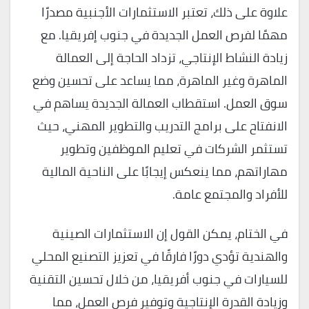
علاوة على ذلك، تعتبر الاستثمارات الأجنبية مصدرًا
مهمًا لفرص العمل الجديدة في جنوب إفريقيا. مع
زيادة النشاط الإنتاجي، تزداد الحاجة إلى العمالة
الماهرة وغير الماهرة، مما يساعد على تحسين وضع
سوق العمل. استقطاب العمالة الجديدة يساهم في
الانفتاح على برامج التدريب والتطوير المهني، حيث
تستثمر الشركات في تعليم الموظفين وتطوير
مهاراتهم، مما ينعكس إيجابًا على الناحية المالية
للأفراد والمجتمع عامة.
في الختام، يمكن القول إن الاستثمارات الصينية
والهندية تؤدي دورًا فارقًا في تعزيز التصنيع المحلي
للسيارات في جنوب أفريقيا، من خلال تحسين التقنية
وزيادة القدرة الإنتاجية وتوفير فرص العمل، مما