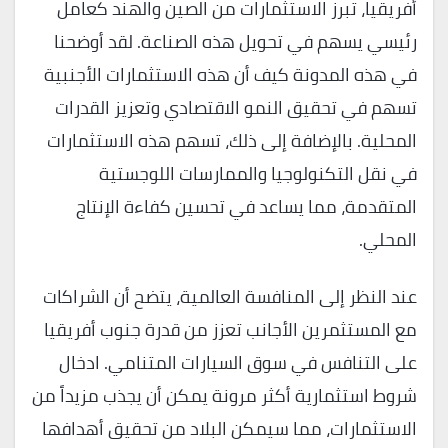
أفريقيا، تبرز الاستثمارات من الصين والهند كعامل
رئيسي يسهم في تحويل هذه الصناعة. لقد أوضحنا
في هذه المدونة كيف أن هذه الاستثمارات الأجنبية
تسهم في تحقيق النمو الاقتصادي وتعزيز القدرات
المحلية. بالإضافة إلى ذلك، تسهم هذه الاستثمارات
في نقل التكنولوجيا والممارسات اللوجستية
المتقدمة، مما يساعد في تحسين كفاءة الإنتاج
المحلي.
عند النظر إلى المنافسة العالمية، يتضح أن الشراكات
مع المستثمرين الأجانب تعزز من قدرة جنوب أفريقيا
على التنافس في سوق السيارات المتنامي. ادخال
شروط استثمارية أكثر مرونة يمكن أن يجذب مزيداً من
الاستثمارات، مما سيمكن البلاد من تحقيق أهدافها