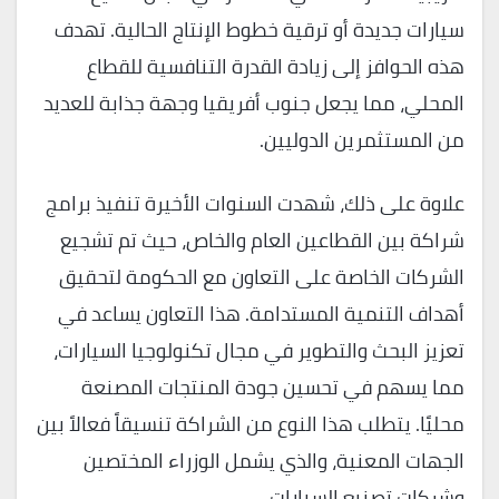
سيارات جديدة أو ترقية خطوط الإنتاج الحالية. تهدف
هذه الحوافز إلى زيادة القدرة التنافسية للقطاع
المحلي، مما يجعل جنوب أفريقيا وجهة جذابة للعديد
من المستثمرين الدوليين.
علاوة على ذلك، شهدت السنوات الأخيرة تنفيذ برامج
شراكة بين القطاعين العام والخاص، حيث تم تشجيع
الشركات الخاصة على التعاون مع الحكومة لتحقيق
أهداف التنمية المستدامة. هذا التعاون يساعد في
تعزيز البحث والتطوير في مجال تكنولوجيا السيارات،
مما يسهم في تحسين جودة المنتجات المصنعة
محليًا. يتطلب هذا النوع من الشراكة تنسيقاً فعالاً بين
الجهات المعنية، والذي يشمل الوزراء المختصين
وشركات تصنيع السيارات.