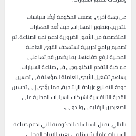
من جهة أخرى، وضعت الحكومة أيضًا سياسات
للتدريب وتطوير المهارات، حيث تُعد المهارات
المتخصصة من الأمور الضرورية لدعم نمو الصناعة. تم
تصميم برامج تدريبية تستهدف القوى العاملة
المحلية لرفع كفاءتها، بما يضمن قدرتها على
مواكبة التقدم التكنولوجي في صناعة السيارات.
يساهم تشغيل الأيدي العاملة المؤهلة في تحسين
جودة التصنيع وزيادة الإنتاجية، مما يؤدي إلى تحسين
القدرة التنافسية لشركات السيارات المحلية على
الصعيدين الإقليمي والدولي.
بالتالي، تمثل السياسات الحكومية التي تدعم صناعة
السيارات عاملًا رئيسيًا في تعزيز الإنتاج المحلي