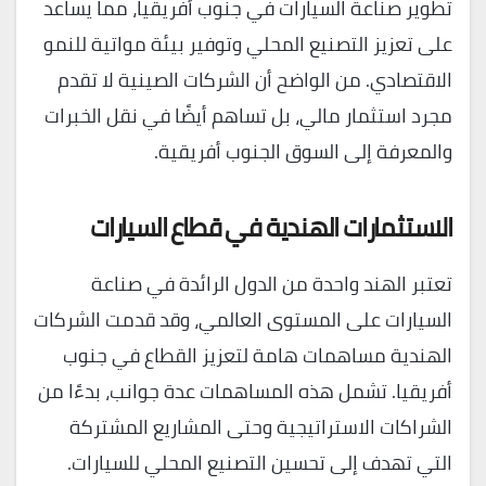
تطوير صناعة السيارات في جنوب أفريقيا، مما يساعد
على تعزيز التصنيع المحلي وتوفير بيئة مواتية للنمو
الاقتصادي. من الواضح أن الشركات الصينية لا تقدم
مجرد استثمار مالي، بل تساهم أيضًا في نقل الخبرات
والمعرفة إلى السوق الجنوب أفريقية.
الاستثمارات الهندية في قطاع السيارات
تعتبر الهند واحدة من الدول الرائدة في صناعة
السيارات على المستوى العالمي، وقد قدمت الشركات
الهندية مساهمات هامة لتعزيز القطاع في جنوب
أفريقيا. تشمل هذه المساهمات عدة جوانب، بدءًا من
الشراكات الاستراتيجية وحتى المشاريع المشتركة
التي تهدف إلى تحسين التصنيع المحلي للسيارات.