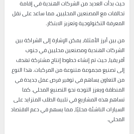
حيث بدأت العديد من الشركات الهندية في إقامة
تحالفات مع المصنعين المحليين، مما ساعد على نقل
المعرفة التكنولوجية وتعزيز الابتكار.
من بين أبرز الأمثلة، يمكن الإشارة إلى الشراكة بين
الشركات الهندية ومصنعين محليين في جنوب
أفريقيا، حيث تم إنشاء خطوط إنتاج مشتركة تهدف
إلى تصنيع مجموعة متنوعة من المركبات. هذا النوع
من التعاون يساهم في توفير فرص عمل جديدة في
المنطقة ويعزز التوجه نحو التصنيع المحلي. كما
تساهم هذه المشاريع في تلبية الطلب المتزايد على
السيارات الناشئة محليًا، مما يسهم في دعم الاقتصاد
المحلي.