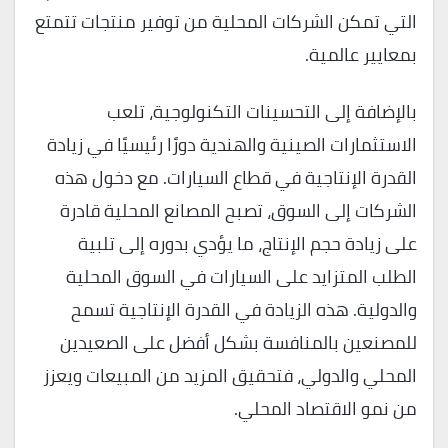
التي تمكن الشركات المحلية من توفير منتجات تتمتع
بمعايير عالمية.
بالإضافة إلى التحسينات التكنولوجية، تلعب
الاستثمارات الصينية والهندية دورًا رئيسيًا في زيادة
القدرة الإنتاجية في قطاع السيارات. مع دخول هذه
الشركات إلى السوق، تصبح المصانع المحلية قادرة
على زيادة حجم الإنتاج، ما يؤدي بدوره إلى تلبية
الطلب المتزايد على السيارات في السوق المحلية
والدولية. هذه الزيادة في القدرة الإنتاجية تسمح
للمصنعين بالمنافسة بشكل أفضل على الصعيدين
المحلي والدولي، فتحقيق المزيد من المبيعات ويعزز
من نمو الاقتصاد المحلي.