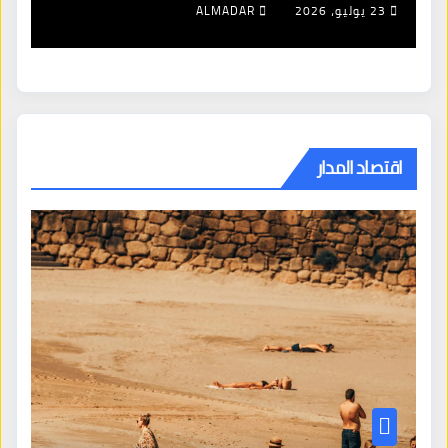
23 يوليو، 2026
ALMADAR
اقتصاد المدار