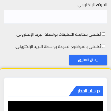
الموقع الإلكتروني
أعلمني بمتابعة التعليقات بواسطة البريد الإلكتروني.
أعلمني بالمواضيع الجديدة بواسطة البريد الإلكتروني.
دراسات المدار