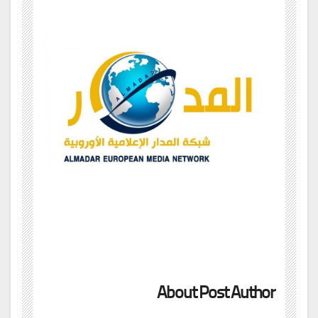
About Post Author