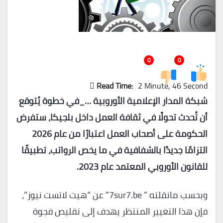
0
0
Read Time:
2 Minute, 46 Second
شبكة المدار الإعلامية الأوروبية …_في خطوة يُتوقع
أن تُحدث تحولًا في ثقافة العمل داخل بلجيكا، ستفرض
الحكومة على أصحاب العمل اعتبارًا من عام 2026
التزامًا جديدًا بالشفافية في ما يخص الرواتب، تطبيقًا
للقانون الأوروبي المعتمد عام 2023.
وبحسب مانقلته ” 7sur7.be” عن “هيت لاتست نيوز”،
فإن هذا التغيير المنتظر يهدف إلى تقليص فجوة