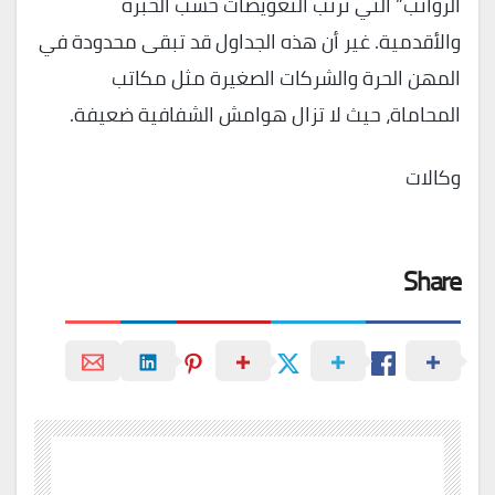
الرواتب” التي تُرتب التعويضات حسب الخبرة
والأقدمية. غير أن هذه الجداول قد تبقى محدودة في
المهن الحرة والشركات الصغيرة مثل مكاتب
المحاماة، حيث لا تزال هوامش الشفافية ضعيفة.
وكالات
Share