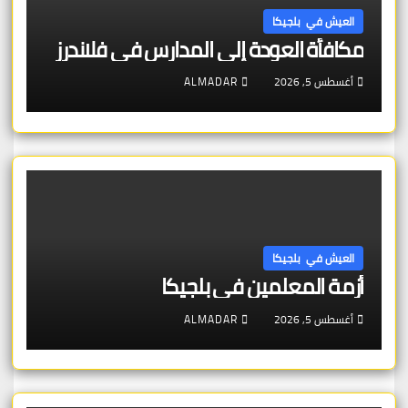
العيش في بلجيكا
مكافأة العودة إلى المدارس في فلاندرز
أغسطس 5, 2026
ALMADAR
العيش في بلجيكا
أزمة المعلمين في بلجيكا
أغسطس 5, 2026
ALMADAR